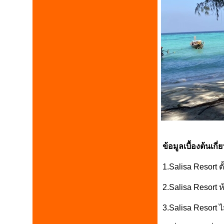
ข้อมูลเบื้องต้นเก
1.Salisa Resort ต
2.Salisa Resort 
3.Salisa Resort ไ