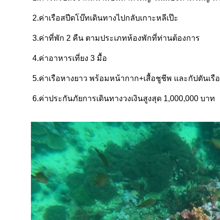
2.ค่าเรือสปีดโบ๊ทเดินทางไปกลับเกาะหลีเป๊ะ
3.ค่าที่พัก 2 คืน ตามประเภทห้องพักที่ท่านต้องการ
4.ค่าอาหารเที่ยง 3 มื้อ
5.ค่าเรือหางยาว พร้อมหน้ากาก+เสื้อชูชีพ และกัปตันเรือ
6.ค่าประกันภัยการเดินทางวงเงินสูงสุด 1,000,000 บาท