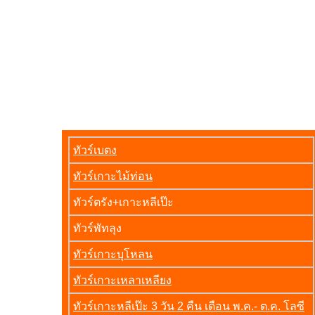
ทัวร์เบตง
ทัวร์เกาะไม้ท่อน
ทัวร์ตรัง+เกาะหลีเป๊ะ
ทัวร์พัทลุง
ทัวร์เกาะบุโหลน
ทัวร์เกาะเหลาเหลียง
ทัวร์เกาะหลีเป๊ะ 3 วัน 2 คืน เดือน พ.ค.- ต.ค. โลซี