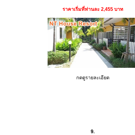
ราคาเริ่มที่ท่านละ 2,455 บาท
กดดูรายละเอียด
9.