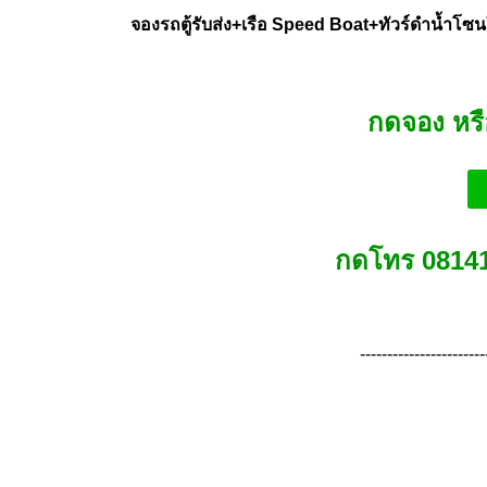
จองรถตู้รับส่ง+เรือ Speed Boat+ทัวร์ดำน้ำ
กดจอง หร
กดโทร 08141
-----------------------