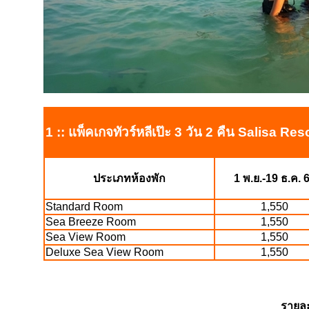
1 :: แพ็คเกจทัวร์หลีเป๊ะ 3 วัน 2 คืน Salisa Re
ประเภทห้องพัก
1 พ.ย.-19 ธ.ค. 
Standard Room
1,550
Sea Breeze Room
1,550
Sea View Room
1,550
Deluxe Sea View Room
1,550
รายละ