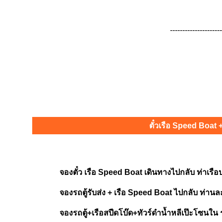
---------------------
ตั๋วเรือ Speed Boat +
จองตั๋ว เรือ Speed Boat เดินทางไปกลับ ท่าเร
จองรถตู้รับส่ง + เรือ Speed Boat ไปกลับ ท่านล
จองรถตู้+เรือสปีดโบ๊ด+ทัวร์ดำน้ำหลีเป๊ะโซนใ