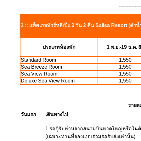
--------------
2 :: แพ็คเกจทัวร์หลีเป๊ะ 3 วัน 2 คืน Salisa Resort (
ประเภทห้องพัก
1 พ.ย.-19 ธ.ค. 
Standard Room
1,550
Sea Breeze Room
1,550
Sea View Room
1,550
Deluxe Sea View Room
1,550
รายละ
วันแรก
เดินทางไป
1.รถตู้รับท่านจากสนามบินหาดใหญ่หรือในตั
(เฉพาะท่านที่จองแบบรวมรถรับส่งเท่านั้น)