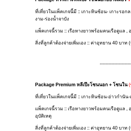
ที่เที่ยวในแพ็คเกจนี้มี :: เกาะหินซ้อน- เกาะรอก
งาม-ร่องน้ำจาบัง
แพ็คเกจนี้รวม :: เรือหางยาวพร้อมคนเรือดูแล , อาห
สิ่งที่ลูกค้าต้องจ่ายเพิ่มเอง :: ค่าอุทยาน 40 บาท (จ
---------------------
Package Premium หลีเป๊ะโซนนอก + โซนใน
(
ที่เที่ยวในแพ็คเกจนี้มี :: เกาะหินซ้อน-อ่าวกำ
แพ็คเกจนี้รวม :: เรือหางยาวพร้อมคนเรือดูแล , อาหา
อุบัติเหตุ
สิ่งที่ลูกค้าต้องจ่ายเพิ่มเอง :: ค่าอุทยาน 40 บาท (จ